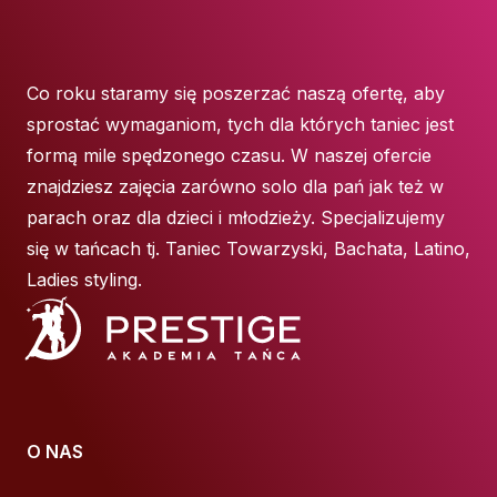
Co roku staramy się poszerzać naszą ofertę, aby
sprostać wymaganiom, tych dla których taniec jest
formą mile spędzonego czasu. W naszej ofercie
znajdziesz zajęcia zarówno solo dla pań jak też w
parach oraz dla dzieci i młodzieży. Specjalizujemy
się w tańcach tj. Taniec Towarzyski, Bachata, Latino,
Ladies styling.
O NAS