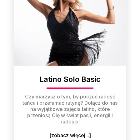
Latino Solo Basic
Czy marzysz o tym, by poczuć radość
tańca i przełamać rutynę? Dołącz do nas
na wyjątkowe zajęcia latino, które
przeniosą Cię w świat pasji, energii i
radości!
[zobacz więcej...]