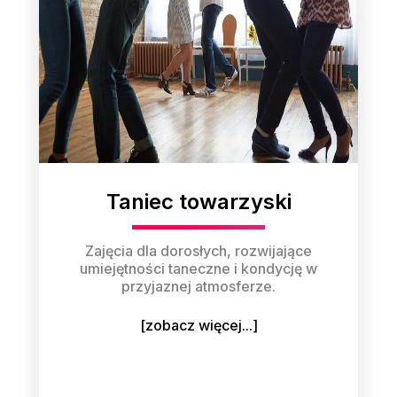
Taniec towarzyski
Zajęcia dla dorosłych, rozwijające
umiejętności taneczne i kondycję w
przyjaznej atmosferze.
[zobacz więcej...]