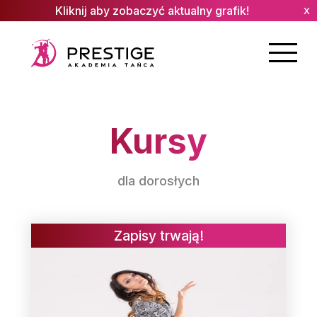
Kliknij aby zobaczyć aktualny grafik!
x
Kursy
dla
dorosłych
Zapisy trwają!