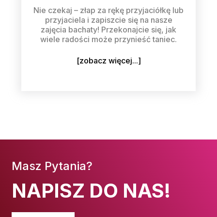
Nie czekaj – złap za rękę przyjaciółkę lub
przyjaciela i zapiszcie się na nasze
zajęcia bachaty! Przekonajcie się, jak
wiele radości może przynieść taniec.
[zobacz więcej...]
Masz Pytania?
NAPISZ DO NAS!