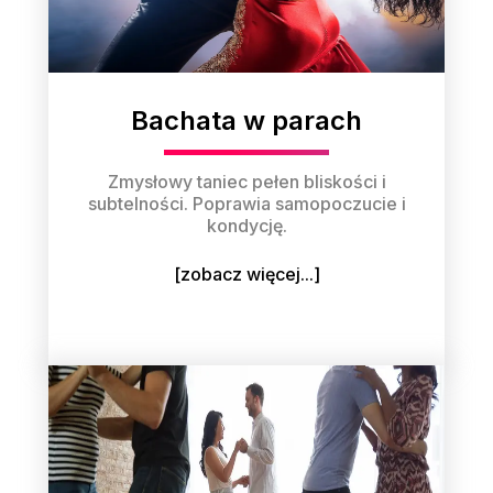
Bachata w parach
Zmysłowy taniec pełen bliskości i
subtelności. Poprawia samopoczucie i
kondycję.
[zobacz więcej...]