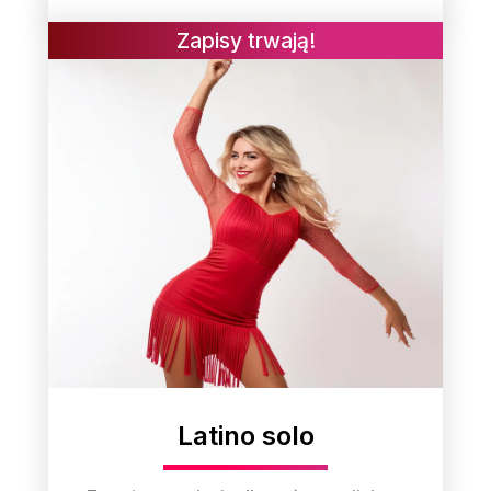
Zapisy trwają!
Latino solo