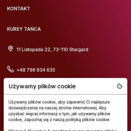
KONTAKT
KURSY TAŃCA
11 Listopada 22, 73-110 Stargard
+48 796 934 635
Używamy plików cookie
atprestigedance@gmail.com
Używamy plików cookie, aby zapewnić Ci najlepsze
doświadczenia na naszej stronie internetowej. Aby
uzyskać więcej informacji o tym, jak używamy plików
cookie, zapoznaj się z naszą polityką plików cookie.